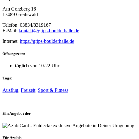
Am Gorzberg 16
17489 Greifswald
Telefon: 03834/8319167
E-Mail:
kontakt@grips-boulderhalle.de
Internet:
https://grips-boulderhalle.de
Öffnungszeiten
täglich
von 10-22 Uhr
Tags:
Ausflug
,
Freizeit
,
Sport & Fitness
Ein Angebot der
Für Azubis