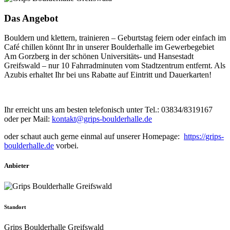
Das Angebot
Bouldern und klettern, trainieren – Geburtstag feiern oder einfach im
Café chillen könnt Ihr in unserer Boulderhalle im Gewerbegebiet
Am Gorzberg in der schönen Universitäts- und Hansestadt
Greifswald – nur 10 Fahrradminuten vom Stadtzentrum entfernt. Als
Azubis erhaltet Ihr bei uns Rabatte auf Eintritt und Dauerkarten!
Ihr erreicht uns am besten telefonisch unter Tel.: 03834/8319167
oder per Mail:
kontakt@grips-boulderhalle.de
oder schaut auch gerne einmal auf unserer Homepage:
https://grips-
boulderhalle.de
vorbei.
Anbieter
Standort
Grips Boulderhalle Greifswald