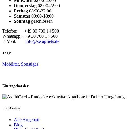
Mittwoch
08:00-22:00
Donnerstag
08:00-22:00
Freitag
08:00-22:00
Samstag
09:00-18:00
Sonntag
geschlossen
Telefon:
+49 30 700 14 500
Whatsapp:
+49 30 700 14 500
E-Mail:
info@swapfiets.de
Tags:
Mobilität
,
Sonstiges
Ein Angebot der
Für Azubis
Alle Angebote
Blog