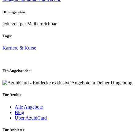
Öffnungszeiten
jederzeit per Mail erreichbar
Tags:
Karriere & Kurse
Ein Angebot der
Für Azubis
Alle Angebote
Blog
Über AzubiCard
Für Anbieter