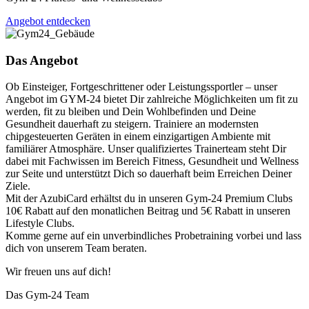
Angebot entdecken
Das Angebot
Ob Einsteiger, Fortgeschrittener oder Leistungssportler – unser
Angebot im GYM-24 bietet Dir zahlreiche Möglichkeiten um fit zu
werden, fit zu bleiben und Dein Wohlbefinden und Deine
Gesundheit dauerhaft zu steigern. Trainiere an modernsten
chipgesteuerten Geräten in einem einzigartigen Ambiente mit
familiärer Atmosphäre. Unser qualifiziertes Trainerteam steht Dir
dabei mit Fachwissen im Bereich Fitness, Gesundheit und Wellness
zur Seite und unterstützt Dich so dauerhaft beim Erreichen Deiner
Ziele.
Mit der AzubiCard erhältst du in unseren Gym-24 Premium Clubs
10€ Rabatt auf den monatlichen Beitrag und 5€ Rabatt in unseren
Lifestyle Clubs.
Komme gerne auf ein unverbindliches Probetraining vorbei und lass
dich von unserem Team beraten.
Wir freuen uns auf dich!
Das Gym-24 Team