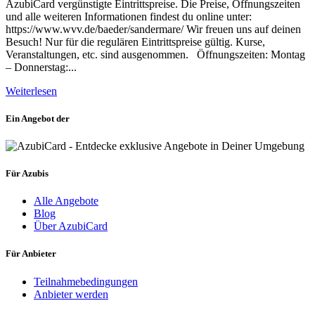
AzubiCard vergünstigte Eintrittspreise. Die Preise, Öffnungszeiten
und alle weiteren Informationen findest du online unter:
https://www.wvv.de/baeder/sandermare/ Wir freuen uns auf deinen
Besuch! Nur für die regulären Eintrittspreise gültig. Kurse,
Veranstaltungen, etc. sind ausgenommen. Öffnungszeiten: Montag
– Donnerstag:...
Weiterlesen
Ein Angebot der
Für Azubis
Alle Angebote
Blog
Über AzubiCard
Für Anbieter
Teilnahmebedingungen
Anbieter werden