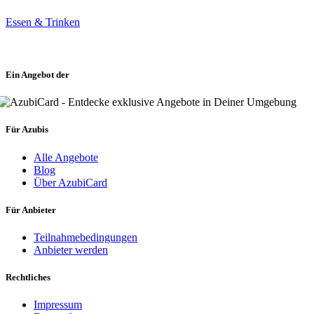
Essen & Trinken
Ein Angebot der
Für Azubis
Alle Angebote
Blog
Über AzubiCard
Für Anbieter
Teilnahmebedingungen
Anbieter werden
Rechtliches
Impressum