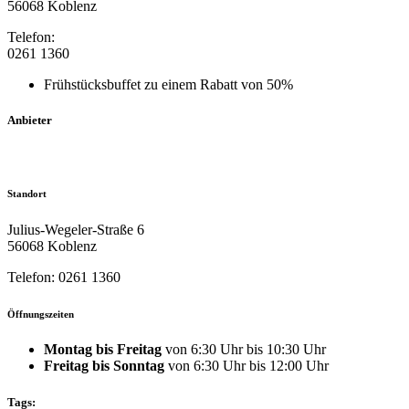
56068 Koblenz
Telefon:
0261 1360
Frühstücksbuffet zu einem Rabatt von 50%
Anbieter
Standort
Julius-Wegeler-Straße 6
56068 Koblenz
Telefon: 0261 1360
Öffnungszeiten
Montag bis Freitag
von 6:30 Uhr bis 10:30 Uhr
Freitag bis Sonntag
von 6:30 Uhr bis 12:00 Uhr
Tags: