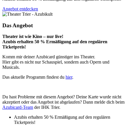
Angebot entdecken
Das Angebot
Theater ist wie Kino – nur live!
Azubis erhalten 50 % Ermäßigung auf den regulären
Ticketpreis!
Komm mir deiner Azubicard günstiger ins Theater.
Hier gibt es nicht nur Schauspiel, sondern auch Opern und
Musicals.
Das aktuelle Programm findest du
hier
.
Du hast Probleme mit diesem Angebot? Deine Karte wurde nicht
akzeptiert oder das Angebot ist abgelaufen? Dann melde dich beim
Azubicard-Team
der IHK Trier.
Azubis erhalten 50 % Ermäßigung auf den regulären
Ticketpreis!