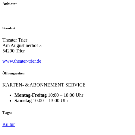
Anbieter
Standort
Theater Trier
Am Augustinerhof 3
54290 Trier
www.theater-trier.de
Öffnungszeiten
KARTEN- & ABONNEMENT SERVICE
Montag-Freitag
10:00 – 18:00 Uhr
Samstag
10:00 – 13:00 Uhr
Tags:
Kultur