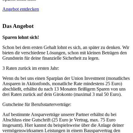
Angebot entdecken
Das Angebot
Sparen lohnt sich!
Schon bei dem ersten Gehalt lohnt es sich, an später zu denken. Wir
bieten dir verschiedene Lösungen, schon mit kleinen Beträgen den
Grundstein für deine finanzielle Sicherheit zu legen.
3 Raten zurück im ersten Jahr:
Wenn du bei uns einen Sparplan der Union Investment (monatliches
Ansparen in Aktionfonds, monatliche Rate mindestens 25 Euro)
abschließt, erhältst du nach 13 Monaten fleißigem Sparen von uns
drei Raten zurück auf dein Girokonto (maximal 3 mal 50 Euro).
Gutscheine für Berufsstarterverträge:
Auf bestimmte Ansparverträge unserer Partner erhältst du bei
Abschluss eine Gutschrift (25 Euro je Vertrag, max. 75 Euro
insgesamt). Hier kannst du beispielsweise über die Anlage deiner
vermögenswirksamen Leistungen in einem Bausparvertrag den