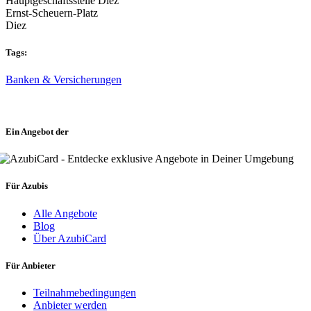
Hauptgeschäftsstelle Diez
Ernst-Scheuern-Platz
Diez
Tags:
Banken & Versicherungen
Ein Angebot der
Für Azubis
Alle Angebote
Blog
Über AzubiCard
Für Anbieter
Teilnahmebedingungen
Anbieter werden