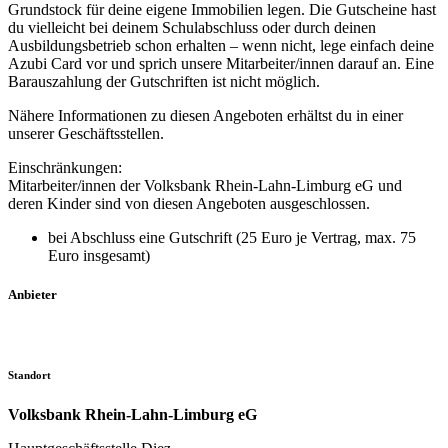
Grundstock für deine eigene Immobilien legen. Die Gutscheine hast
du vielleicht bei deinem Schulabschluss oder durch deinen
Ausbildungsbetrieb schon erhalten – wenn nicht, lege einfach deine
Azubi Card vor und sprich unsere Mitarbeiter/innen darauf an. Eine
Barauszahlung der Gutschriften ist nicht möglich.
Nähere Informationen zu diesen Angeboten erhältst du in einer
unserer Geschäftsstellen.
Einschränkungen:
Mitarbeiter/innen der Volksbank Rhein-Lahn-Limburg eG und
deren Kinder sind von diesen Angeboten ausgeschlossen.
bei Abschluss eine Gutschrift (25 Euro je Vertrag, max. 75
Euro insgesamt)
Anbieter
Standort
Volksbank Rhein-Lahn-Limburg eG