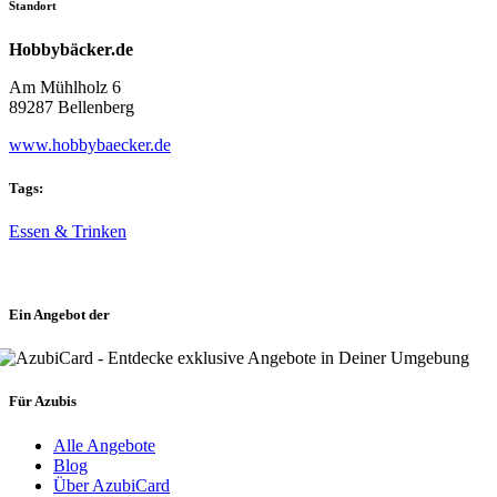
Standort
Hobbybäcker.de
Am Mühlholz 6
89287 Bellenberg
www.hobbybaecker.de
Tags:
Essen & Trinken
Ein Angebot der
Für Azubis
Alle Angebote
Blog
Über AzubiCard