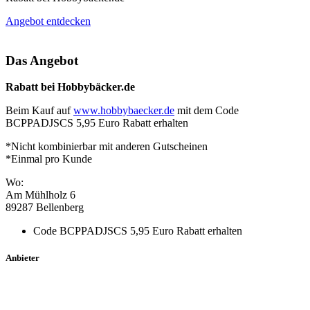
Angebot entdecken
Das Angebot
Rabatt bei Hobbybäcker.de
Beim Kauf auf
www.hobbybaecker.de
mit dem Code
BCPPADJSCS 5,95 Euro Rabatt erhalten
*Nicht kombinierbar mit anderen Gutscheinen
*Einmal pro Kunde
Wo:
Am Mühlholz 6
89287 Bellenberg
Code BCPPADJSCS 5,95 Euro Rabatt erhalten
Anbieter