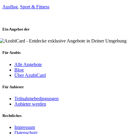
Ausflug
,
Sport & Fitness
Ein Angebot der
Für Azubis
Alle Angebote
Blog
Über AzubiCard
Für Anbieter
Teilnahmebedingungen
Anbieter werden
Rechtliches
Impressum
Datenschutz