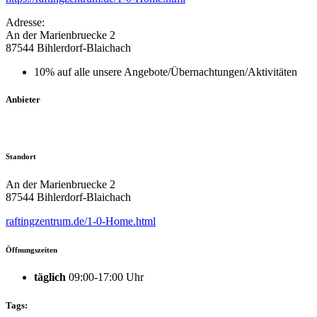
Adresse:
An der Marienbruecke 2
87544 Bihlerdorf-Blaichach
10% auf alle unsere Angebote/Übernachtungen/Aktivitäten
Anbieter
Standort
An der Marienbruecke 2
87544 Bihlerdorf-Blaichach
raftingzentrum.de/1-0-Home.html
Öffnungszeiten
täglich
09:00-17:00 Uhr
Tags: