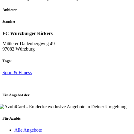
Anbieter
Standort
FC Würzburger Kickers
Mittlerer Dallenbergweg 49
97082 Würzburg
Tags:
Sport & Fitness
Ein Angebot der
Für Azubis
Alle Angebote