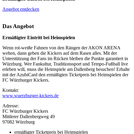
Angebot entdecken
Das Angebot
Ermäßigter Eintritt bei Heimspielen
Wenn rot-weiße Fahnen von den Rängen der AKON ARENA
wehen, dann geben die Kickers auf dem Rasen alles. Mit der
Unterstützung der Fans im Rücken bleiben die Punkte garantiert in
Würzburg. Wer Fankultur, Traditionssport und Tempo-Fußball live
erleben will, muss die Heimspiele am Dallenberg besuchen! Erhalte
mit der AzubiCard den ermäßigten Ticketpreis bei Heimspielen der
FC Würzburger Kickers.
Kontakt:
www.wuerzburger-kickers.de
Adresse:
FC Würzburger Kickers
Mittlerer Dallenbergweg 49
97082 Würzburg
ermäßigter Ticketpreis bei Heimspielen