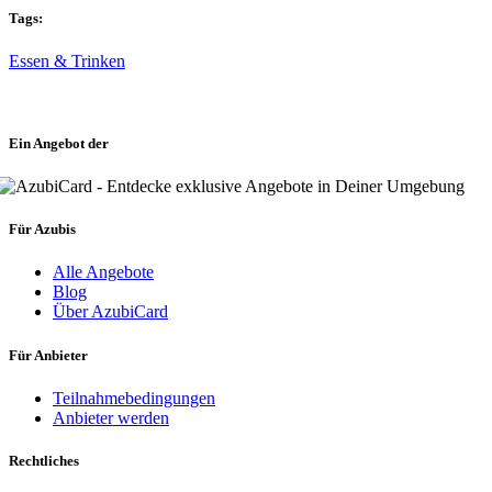
Tags:
Essen & Trinken
Ein Angebot der
Für Azubis
Alle Angebote
Blog
Über AzubiCard
Für Anbieter
Teilnahmebedingungen
Anbieter werden
Rechtliches