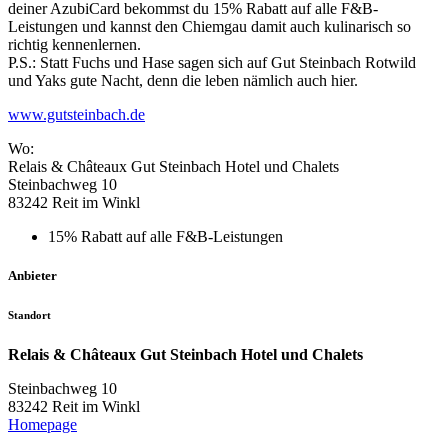
deiner AzubiCard bekommst du 15% Rabatt auf alle F&B-
Leistungen und kannst den Chiemgau damit auch kulinarisch so
richtig kennenlernen.
P.S.: Statt Fuchs und Hase sagen sich auf Gut Steinbach Rotwild
und Yaks gute Nacht, denn die leben nämlich auch hier.
www.gutsteinbach.de
Wo:
Relais & Châteaux Gut Steinbach Hotel und Chalets
Steinbachweg 10
83242 Reit im Winkl
15% Rabatt auf alle F&B-Leistungen
Anbieter
Standort
Relais & Châteaux Gut Steinbach Hotel und Chalets
Steinbachweg 10
83242 Reit im Winkl
Homepage