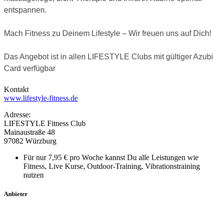
entspannen.
Mach Fitness zu Deinem Lifestyle – Wir freuen uns auf Dich!
Das Angebot ist in allen LIFESTYLE Clubs mit gültiger Azubi
Card verfügbar
Kontakt
www.lifestyle-fitness.de
Adresse:
LIFESTYLE Fitness Club
Mainaustraße 48
97082 Würzburg
Für nur 7,95 € pro Woche kannst Du alle Leistungen wie
Fitness, Live Kurse, Outdoor-Training, Vibrationstraining
nutzen
Anbieter