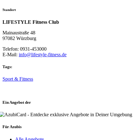
Standort
LIFESTYLE Fitness Club
Mainaustraße 48
97082 Würzburg
Telefon: 0931-453000
E-Mail:
info@lifestyle-fitness.de
Tags:
Sport & Fitness
Ein Angebot der
Für Azubis
Alle Angebote