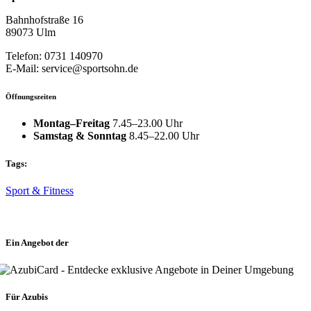
Bahnhofstraße 16
89073 Ulm
Telefon: 0731 140970
E-Mail: service@sportsohn.de
Öffnungszeiten
Montag–Freitag
7.45–23.00 Uhr
Samstag & Sonntag
8.45–22.00 Uhr
Tags:
Sport & Fitness
Ein Angebot der
Für Azubis