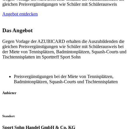
gleichen Preisvergünstigungen wie Schüler mit Schülerausweis
Angebot entdecken
Das Angebot
Gegen Vorlage der AZUBICARD erhalten die Auszubildenden die
gleichen Preisvergünstigungen wie Schüler mit Schülerausweis bei
der Miete von Tennisplätzen, Badmintonplätzen, Squash-Courts und
Tischtennisplatten im Sporttreff Sport Sohn
Preisvergünstigungen bei der Miete von Tennisplätzen,
Badmintonplätzen, Squash-Courts und Tischtennisplatten
Anbieter
Standort
Sport Sohn Handel GmbH & Co. KG