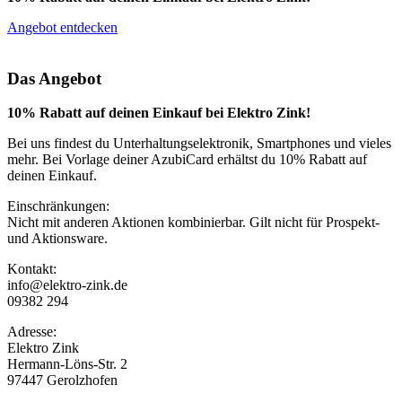
Angebot entdecken
Das Angebot
10% Rabatt auf deinen Einkauf bei Elektro Zink!
Bei uns findest du Unterhaltungselektronik, Smartphones und vieles
mehr. Bei Vorlage deiner AzubiCard erhältst du 10% Rabatt auf
deinen Einkauf.
Einschränkungen:
Nicht mit anderen Aktionen kombinierbar. Gilt nicht für Prospekt-
und Aktionsware.
Kontakt:
info@elektro-zink.de
09382 294
Adresse:
Elektro Zink
Hermann-Löns-Str. 2
97447 Gerolzhofen