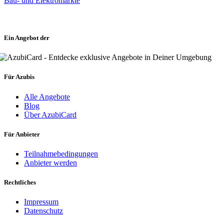
Bau- und Elektromärkte
Ein Angebot der
Für Azubis
Alle Angebote
Blog
Über AzubiCard
Für Anbieter
Teilnahmebedingungen
Anbieter werden
Rechtliches
Impressum
Datenschutz