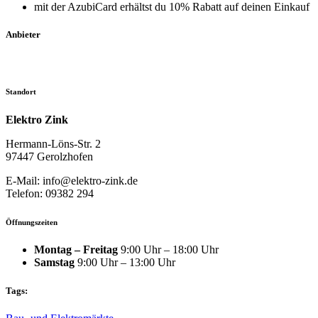
mit der AzubiCard erhältst du 10% Rabatt auf deinen Einkauf
Anbieter
Standort
Elektro Zink
Hermann-Löns-Str. 2
97447 Gerolzhofen
E-Mail: info@elektro-zink.de
Telefon: 09382 294
Öffnungszeiten
Montag – Freitag
9:00 Uhr – 18:00 Uhr
Samstag
9:00 Uhr – 13:00 Uhr
Tags: