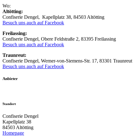
Wo:
Altötting:
Confiserie Dengel, Kapellplatz 38, 84503 Altötting
Besuch uns auch auf Facebook
Freilassing:
Confiserie Dengel, Obere Feldstraße 2, 83395 Freilassing
Besuch uns auch auf Facebook
Traunreut:
Confiserie Dengel, Werner-von-Siemens-Str. 17, 83301 Traunreut
Besuch uns auch auf Facebook
Anbieter
Standort
Confiserie Dengel
Kapellplatz 38
84503 Altötting
Homepage