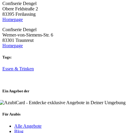
Confiserie Dengel
Obere Feldstraße 2
83395 Freilassing
Homepage
Confiserie Dengel
Werner-von-Siemens-Str. 6
83301 Traunreut
Homepage
Tags:
Essen & Trinken
Ein Angebot der
Für Azubis
Alle Angebote
Blog