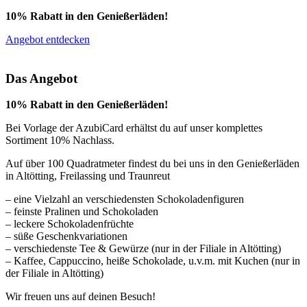
10% Rabatt in den Genießerläden!
Angebot entdecken
Das Angebot
10% Rabatt in den Genießerläden!
Bei Vorlage der AzubiCard erhältst du auf unser komplettes
Sortiment 10% Nachlass.
Auf über 100 Quadratmeter findest du bei uns in den Genießerläden
in Altötting, Freilassing und Traunreut
– eine Vielzahl an verschiedensten Schokoladenfiguren
– feinste Pralinen und Schokoladen
– leckere Schokoladenfrüchte
– süße Geschenkvariationen
– verschiedenste Tee & Gewürze (nur in der Filiale in Altötting)
– Kaffee, Cappuccino, heiße Schokolade, u.v.m. mit Kuchen (nur in
der Filiale in Altötting)
Wir freuen uns auf deinen Besuch!