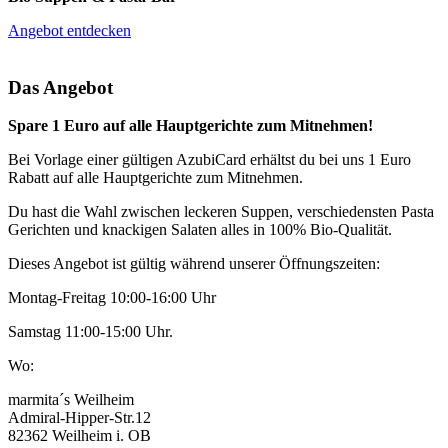
Angebot entdecken
Das Angebot
Spare 1 Euro auf alle Hauptgerichte zum Mitnehmen!
Bei Vorlage einer gültigen AzubiCard erhältst du bei uns 1 Euro
Rabatt auf alle Hauptgerichte zum Mitnehmen.
Du hast die Wahl zwischen leckeren Suppen, verschiedensten Pasta
Gerichten und knackigen Salaten alles in 100% Bio-Qualität.
Dieses Angebot ist gültig während unserer Öffnungszeiten:
Montag-Freitag 10:00-16:00 Uhr
Samstag 11:00-15:00 Uhr.
Wo:
marmita´s Weilheim
Admiral-Hipper-Str.12
82362 Weilheim i. OB