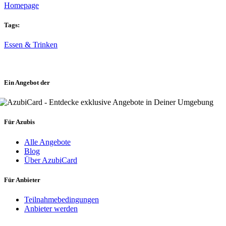
Homepage
Tags:
Essen & Trinken
Ein Angebot der
Für Azubis
Alle Angebote
Blog
Über AzubiCard
Für Anbieter
Teilnahmebedingungen
Anbieter werden