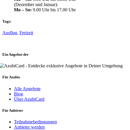
(Dezember und Januar):
Mo – So:
9.00 Uhr bis 17.00 Uhr
Tags:
Ausflug
,
Freizeit
Ein Angebot der
Für Azubis
Alle Angebote
Blog
Über AzubiCard
Für Anbieter
Teilnahmebedingungen
Anbieter werden