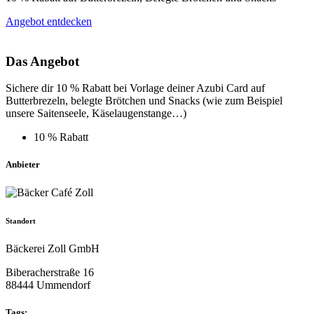
Angebot entdecken
Das Angebot
Sichere dir 10 % Rabatt bei Vorlage deiner Azubi Card auf
Butterbrezeln, belegte Brötchen und Snacks (wie zum Beispiel
unsere Saitenseele, Käselaugenstange…)
10 % Rabatt
Anbieter
Standort
Bäckerei Zoll GmbH
Biberacherstraße 16
88444 Ummendorf
Tags: