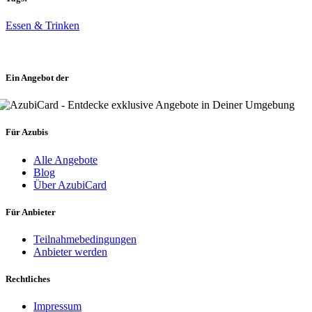
Essen & Trinken
Ein Angebot der
Für Azubis
Alle Angebote
Blog
Über AzubiCard
Für Anbieter
Teilnahmebedingungen
Anbieter werden
Rechtliches
Impressum