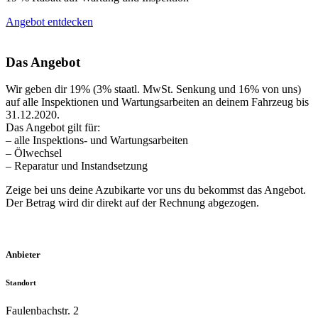
Angebot entdecken
Das Angebot
Wir geben dir 19% (3% staatl. MwSt. Senkung und 16% von uns)
auf alle Inspektionen und Wartungsarbeiten an deinem Fahrzeug bis
31.12.2020.
Das Angebot gilt für:
– alle Inspektions- und Wartungsarbeiten
– Ölwechsel
– Reparatur und Instandsetzung
Zeige bei uns deine Azubikarte vor uns du bekommst das Angebot.
Der Betrag wird dir direkt auf der Rechnung abgezogen.
Anbieter
Standort
Faulenbachstr. 2