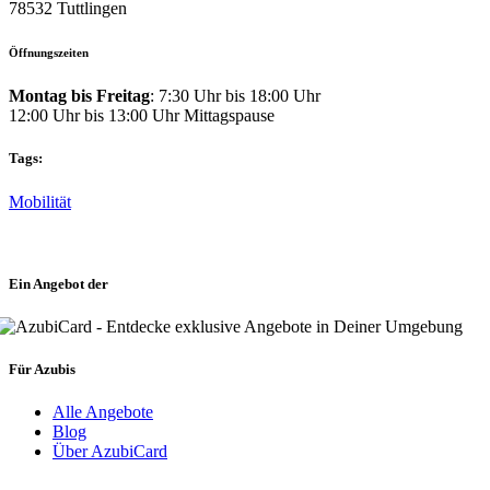
78532 Tuttlingen
Öffnungszeiten
Montag bis Freitag
: 7:30 Uhr bis 18:00 Uhr
12:00 Uhr bis 13:00 Uhr Mittagspause
Tags:
Mobilität
Ein Angebot der
Für Azubis
Alle Angebote
Blog
Über AzubiCard