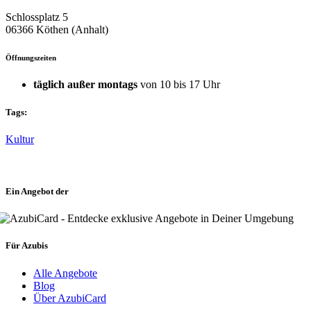
Schlossplatz 5
06366 Köthen (Anhalt)
Öffnungszeiten
täglich außer montags
von 10 bis 17 Uhr
Tags:
Kultur
Ein Angebot der
Für Azubis
Alle Angebote
Blog
Über AzubiCard