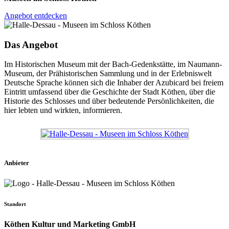
Angebot entdecken
Das Angebot
Im Historischen Museum mit der Bach-Gedenkstätte, im Naumann-
Museum, der Prähistorischen Sammlung und in der Erlebniswelt
Deutsche Sprache können sich die Inhaber der Azubicard bei freiem
Eintritt umfassend über die Geschichte der Stadt Köthen, über die
Historie des Schlosses und über bedeutende Persönlichkeiten, die
hier lebten und wirkten, informieren.
Anbieter
Standort
Köthen Kultur und Marketing GmbH