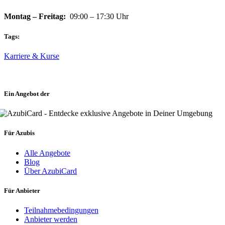
Montag – Freitag:
09:00 – 17:30 Uhr
Tags:
Karriere & Kurse
Ein Angebot der
Für Azubis
Alle Angebote
Blog
Über AzubiCard
Für Anbieter
Teilnahmebedingungen
Anbieter werden