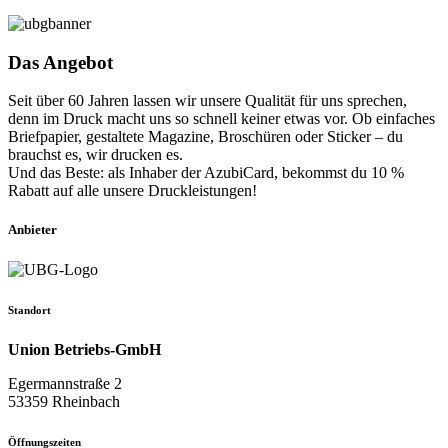
Das Angebot
Seit über 60 Jahren lassen wir unsere Qualität für uns sprechen,
denn im Druck macht uns so schnell keiner etwas vor. Ob einfaches
Briefpapier, gestaltete Magazine, Broschüren oder Sticker – du
brauchst es, wir drucken es.
Und das Beste: als Inhaber der AzubiCard, bekommst du 10 %
Rabatt auf alle unsere Druckleistungen!
Anbieter
Standort
Union Betriebs-GmbH
Egermannstraße 2
53359 Rheinbach
Öffnungszeiten