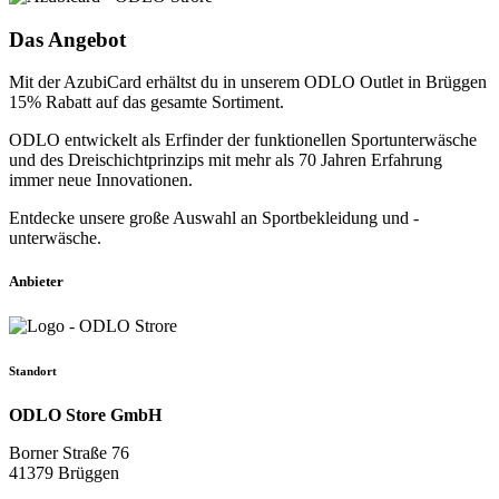
Das Angebot
Mit der AzubiCard erhältst du in unserem ODLO Outlet in Brüggen
15% Rabatt auf das gesamte Sortiment.
ODLO entwickelt als Erfinder der funktionellen Sportunterwäsche
und des Dreischichtprinzips mit mehr als 70 Jahren Erfahrung
immer neue Innovationen.
Entdecke unsere große Auswahl an Sportbekleidung und -
unterwäsche.
Anbieter
Standort
ODLO Store GmbH
Borner Straße 76
41379 Brüggen