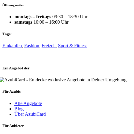
Öffnungszeiten
montags – freitags
09:30 – 18:30 Uhr
samstags
10:00 – 16:00 Uhr
Tags:
Einkaufen
,
Fashion
,
Freizeit
,
Sport & Fitness
Ein Angebot der
Für Azubis
Alle Angebote
Blog
Über AzubiCard
Für Anbieter