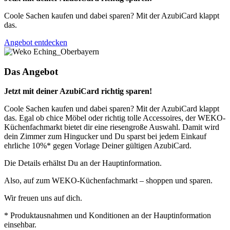
Coole Sachen kaufen und dabei sparen? Mit der AzubiCard klappt
das.
Angebot entdecken
Das Angebot
Jetzt mit deiner AzubiCard richtig sparen!
Coole Sachen kaufen und dabei sparen? Mit der AzubiCard klappt
das. Egal ob chice Möbel oder richtig tolle Accessoires, der WEKO-
Küchenfachmarkt bietet dir eine riesengroße Auswahl. Damit wird
dein Zimmer zum Hingucker und Du sparst bei jedem Einkauf
ehrliche 10%* gegen Vorlage Deiner gültigen AzubiCard.
Die Details erhältst Du an der Hauptinformation.
Also, auf zum WEKO-Küchenfachmarkt – shoppen und sparen.
Wir freuen uns auf dich.
* Produktausnahmen und Konditionen an der Hauptinformation
einsehbar.