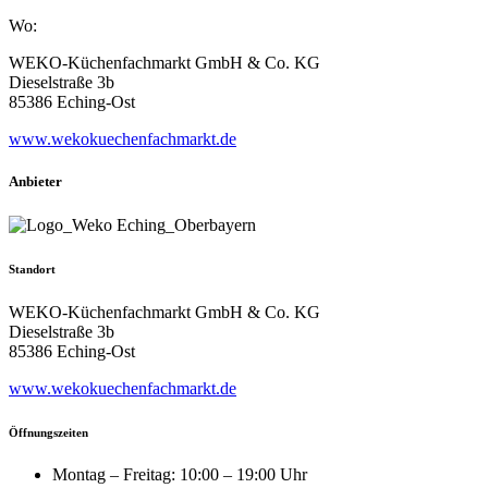
Wo:
WEKO-Küchenfachmarkt GmbH & Co. KG
Dieselstraße 3b
85386 Eching-Ost
www.wekokuechenfachmarkt.de
Anbieter
Standort
WEKO-Küchenfachmarkt GmbH & Co. KG
Dieselstraße 3b
85386 Eching-Ost
www.wekokuechenfachmarkt.de
Öffnungszeiten
Montag – Freitag: 10:00 – 19:00 Uhr