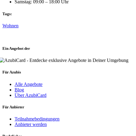
Samstag: 09:00 – 18:00 Uhr
Tags:
Wohnen
Ein Angebot der
Für Azubis
Alle Angebote
Blog
Über AzubiCard
Für Anbieter
Teilnahmebedingungen
Anbieter werden