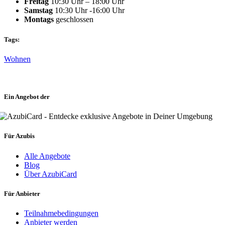
Freitag
10:30 Uhr – 18:00 Uhr
Samstag
10:30 Uhr -16:00 Uhr
Montags
geschlossen
Tags:
Wohnen
Ein Angebot der
Für Azubis
Alle Angebote
Blog
Über AzubiCard
Für Anbieter
Teilnahmebedingungen
Anbieter werden