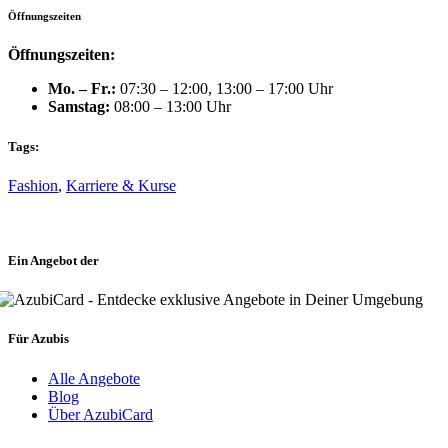
Öffnungszeiten
Öffnungszeiten:
Mo. – Fr.:
07:30 – 12:00, 13:00 – 17:00 Uhr
Samstag:
08:00 – 13:00 Uhr
Tags:
Fashion
,
Karriere & Kurse
Ein Angebot der
Für Azubis
Alle Angebote
Blog
Über AzubiCard