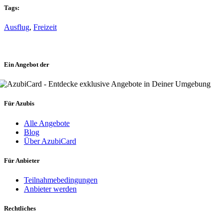
Tags:
Ausflug
,
Freizeit
Ein Angebot der
Für Azubis
Alle Angebote
Blog
Über AzubiCard
Für Anbieter
Teilnahmebedingungen
Anbieter werden
Rechtliches