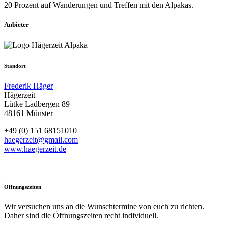
20 Prozent auf Wanderungen und Treffen mit den Alpakas.
Anbieter
Standort
Frederik Häger
Hägerzeit
Lütke Ladbergen 89
48161 Münster
+49 (0) 151 68151010
haegerzeit@gmail.com
www.haegerzeit.de
Öffnungszeiten
Wir versuchen uns an die Wunschtermine von euch zu richten.
Daher sind die Öffnungszeiten recht individuell.