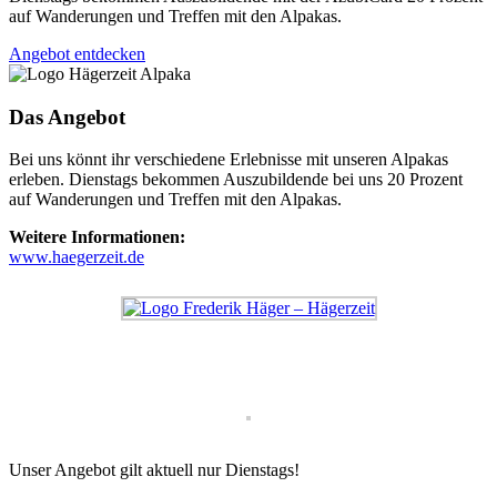
auf Wanderungen und Treffen mit den Alpakas.
Angebot entdecken
Das Angebot
Bei uns könnt ihr verschiedene Erlebnisse mit unseren Alpakas
erleben. Dienstags bekommen Auszubildende bei uns 20 Prozent
auf Wanderungen und Treffen mit den Alpakas.
Weitere Informationen:
www.haegerzeit.de
Unser Angebot gilt aktuell nur Dienstags!