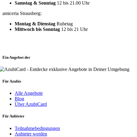
Samstag & Sonntag
12 bis 21.00 Uhr
amiceria Strausberg:
Montag & Dienstag
Ruhetag
Mittwoch bis Sonntag
12 bis 21 Uhr
Ein Angebot der
Für Azubis
Alle Angebote
Blog
Über AzubiCard
Für Anbieter
Teilnahmebedingungen
Anbieter werden