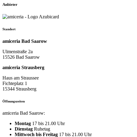
Anbieter
Standort
amiceria Bad Saarow
Ulmenstraße 2a
15526 Bad Saarow
amiceria Strausberg
Haus am Straussee
Fichteplatz 1
15344 Strausberg
Öffnungszeiten
amiceria Bad Saarow:
Montag
17 bis 21.00 Uhr
Dienstag
Ruhetag
Mittwoch bis Freitag
17 bis 21.00 Uhr