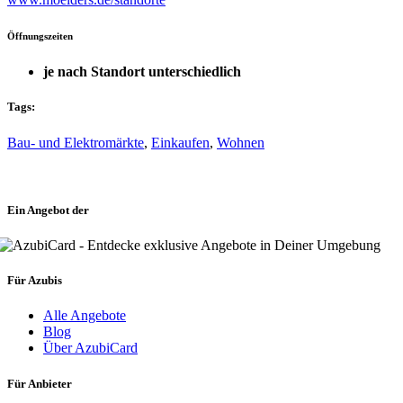
Öffnungszeiten
je nach Standort unterschiedlich
Tags:
Bau- und Elektromärkte
,
Einkaufen
,
Wohnen
Ein Angebot der
Für Azubis
Alle Angebote
Blog
Über AzubiCard
Für Anbieter