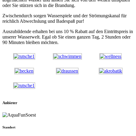
oder Sie stürzen sich in die Brandung.
Zwischendurch sorgen Wasserspiele und der Strömungskanal für
reichlich Abwechslung und Badespaß pur!
Auszubildende erhalten bei uns 10 % Rabatt auf den Eintrittspreis in
unserer Wasserwelt. Egal ob Sie einen ganzen Tag, 2 Stunden oder
90 Minuten bleiben möchten.
Anbieter
Standort