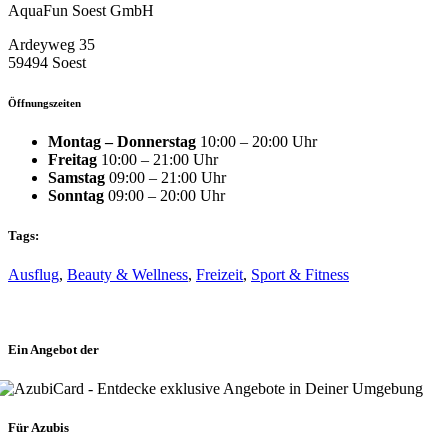
AquaFun Soest GmbH
Ardeyweg 35
59494 Soest
Öffnungszeiten
Montag – Donnerstag
10:00 – 20:00 Uhr
Freitag
10:00 – 21:00 Uhr
Samstag
09:00 – 21:00 Uhr
Sonntag
09:00 – 20:00 Uhr
Tags:
Ausflug
,
Beauty & Wellness
,
Freizeit
,
Sport & Fitness
Ein Angebot der
Für Azubis