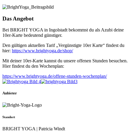
Das Angebot
Bei BRIGHT YOGA in Ingolstadt bekommst du als Azubi deine
10er-Karte bedeutend günstiger.
Den gültigen aktuellen Tarif „Vergünstigte 10er Karte“ findest du
hier:
https://www.brightyoga.de/shop/
Mit deiner 10er-Karte kannst du unsere offenen Stunden besuchen.
Hier findest du den Wochenplan:
https://www.brightyoga.de/offene-stunden-wochenplan/
Anbieter
Standort
BRIGHT YOGA | Patricia Windt