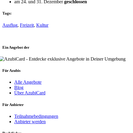
am 24. und 31. Dezember
geschlossen
Tags:
Ausflug
,
Freizeit
,
Kultur
Ein Angebot der
Für Azubis
Alle Angebote
Blog
Über AzubiCard
Für Anbieter
Teilnahmebedingungen
Anbieter werden