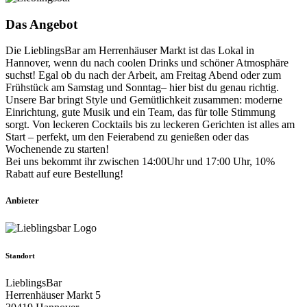
Das Angebot
Die LieblingsBar am Herrenhäuser Markt ist das Lokal in
Hannover, wenn du nach coolen Drinks und schöner Atmosphäre
suchst! Egal ob du nach der Arbeit, am Freitag Abend oder zum
Frühstück am Samstag und Sonntag– hier bist du genau richtig.
Unsere Bar bringt Style und Gemütlichkeit zusammen: moderne
Einrichtung, gute Musik und ein Team, das für tolle Stimmung
sorgt. Von leckeren Cocktails bis zu leckeren Gerichten ist alles am
Start – perfekt, um den Feierabend zu genießen oder das
Wochenende zu starten!
Bei uns bekommt ihr zwischen 14:00Uhr und 17:00 Uhr, 10%
Rabatt auf eure Bestellung!
Anbieter
Standort
LieblingsBar
Herrenhäuser Markt 5