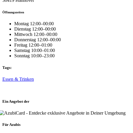
30419 Hannover
Öffnungszeiten
Montag 12:00–00:00
Dienstag 12:00–00:00
Mittwoch 12:00–00:00
Donnerstag 12:00–00:00
Freitag 12:00–01:00
Samstag 10:00–01:00
Sonntag 10:00–23:00
Tags:
Essen & Trinken
Ein Angebot der
Für Azubis