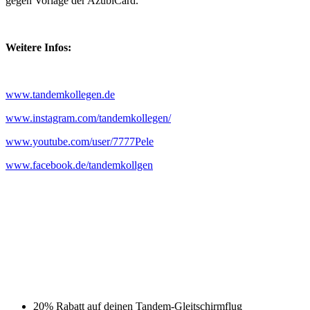
gegen Vorlage der AzubiCard.
Weitere Infos:
www.tandemkollegen.de
www.instagram.com/tandemkollegen/
www.youtube.com/user/7777Pele
www.facebook.de/tandemkollgen
20% Rabatt auf deinen Tandem-Gleitschirmflug