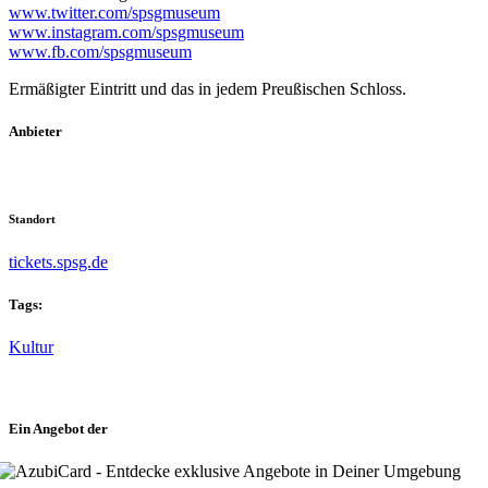
www.twitter.com/spsgmuseum
www.instagram.com/spsgmuseum
www.fb.com/spsgmuseum
Ermäßigter Eintritt und das in jedem Preußischen Schloss.
Anbieter
Standort
tickets.spsg.de
Tags:
Kultur
Ein Angebot der