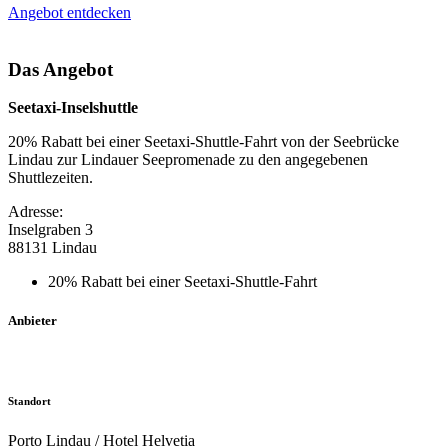
Angebot entdecken
Das Angebot
Seetaxi-Inselshuttle
20% Rabatt bei einer Seetaxi-Shuttle-Fahrt von der Seebrücke
Lindau zur Lindauer Seepromenade zu den angegebenen
Shuttlezeiten.
Adresse:
Inselgraben 3
88131 Lindau
20% Rabatt bei einer Seetaxi-Shuttle-Fahrt
Anbieter
Standort
Porto Lindau / Hotel Helvetia