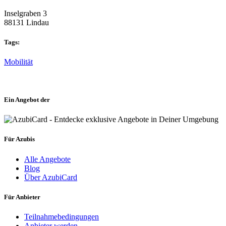
Inselgraben 3
88131 Lindau
Tags:
Mobilität
Ein Angebot der
Für Azubis
Alle Angebote
Blog
Über AzubiCard
Für Anbieter
Teilnahmebedingungen
Anbieter werden