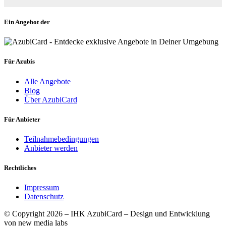
Ein Angebot der
Für Azubis
Alle Angebote
Blog
Über AzubiCard
Für Anbieter
Teilnahmebedingungen
Anbieter werden
Rechtliches
Impressum
Datenschutz
© Copyright 2026 – IHK AzubiCard – Design und Entwicklung
von new media labs