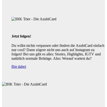
Jetzt folgen!
Du willst nichts verpassen oder findest die AzubiCard einfach
nur cool? Dann zögere nicht uns auch auf Instagram zu
folgen! Bei uns gibt es alles: Stories, Highlights, IGTV und
natürlich normale Beiträge. Also: Worauf wartest du?
Bin dabei