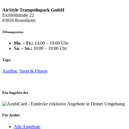
AirStyle Trampolinpark GmbH
Eichfeldstraße 22
83026 Rosenheim
Öffnungszeiten
Mo. – Fr.:
14:00 – 19:00 Uhr
Sa. – So.:
10:00 – 19:00 Uhr
Tags:
Ausflug
,
Sport & Fitness
Ein Angebot der
Für Azubis
Alle Angebote