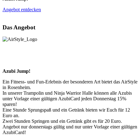
Angebot entdecken
Das Angebot
Azubi Jump!
Ein Fitness- und Fun-Erlebnis der besonderen Art bietet das AirStyle
in Rosenheim.
In unserer Trampolin und Ninja Warrior Halle können alle Azubis
unter Vorlage einer gültigen AzubiCard jeden Donnerstag 15%
sparen!
Eine Stunde Sprungspaß und ein Getränk bieten wir Euch für 12
Euro an.
Zwei Stunden Springen und ein Getränk gibt es für 20 Euro.
Angebot nur donnerstags gültig und nur unter Vorlage einer gültigen
AzubiCard!