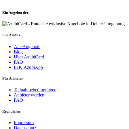
Ein Angebot der
Für Azubis
Alle Angebote
Blog
Über AzubiCard
FAQ
IHK-AzubiApp
Für Anbieter
Teilnahmebedingungen
Anbieter werden
FAQ
Rechtliches
Impressum
Datenschutz