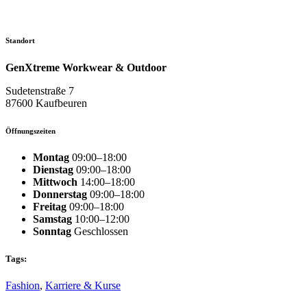
Standort
GenXtreme Workwear & Outdoor
Sudetenstraße 7
87600 Kaufbeuren
Öffnungszeiten
Montag
09:00–18:00
Dienstag
09:00–18:00
Mittwoch
14:00–18:00
Donnerstag
09:00–18:00
Freitag
09:00–18:00
Samstag
10:00–12:00
Sonntag
Geschlossen
Tags:
Fashion
,
Karriere & Kurse