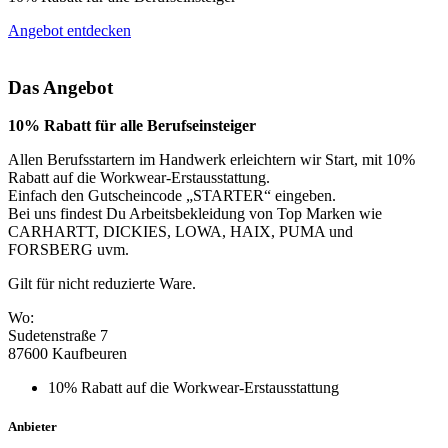
Angebot entdecken
Das Angebot
10% Rabatt für alle Berufseinsteiger
Allen Berufsstartern im Handwerk erleichtern wir Start, mit 10%
Rabatt auf die Workwear-Erstausstattung.
Einfach den Gutscheincode „STARTER“ eingeben.
Bei uns findest Du Arbeitsbekleidung von Top Marken wie
CARHARTT, DICKIES, LOWA, HAIX, PUMA und
FORSBERG uvm.
Gilt für nicht reduzierte Ware.
Wo:
Sudetenstraße 7
87600 Kaufbeuren
10% Rabatt auf die Workwear-Erstausstattung
Anbieter