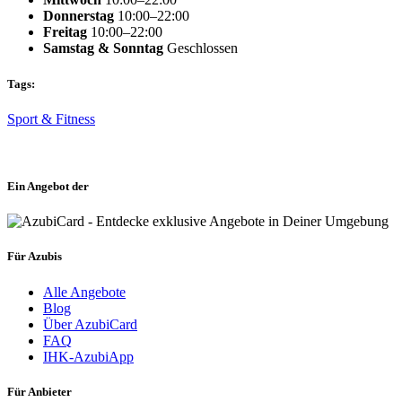
Donnerstag
10:00–22:00
Freitag
10:00–22:00
Samstag & Sonntag
Geschlossen
Tags:
Sport & Fitness
Ein Angebot der
Für Azubis
Alle Angebote
Blog
Über AzubiCard
FAQ
IHK-AzubiApp
Für Anbieter