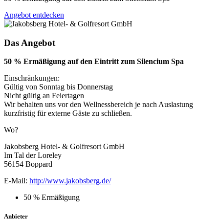
Angebot entdecken
Das Angebot
50 % Ermäßigung auf den Eintritt zum Silencium Spa
Einschränkungen:
Gültig von Sonntag bis Donnerstag
Nicht gültig an Feiertagen
Wir behalten uns vor den Wellnessbereich je nach Auslastung
kurzfristig für externe Gäste zu schließen.
Wo?
Jakobsberg Hotel- & Golfresort GmbH
Im Tal der Loreley
56154 Boppard
E-Mail:
http://www.jakobsberg.de/
50 % Ermäßigung
Anbieter