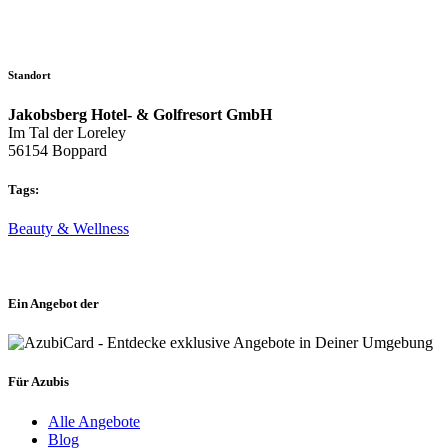
Standort
Jakobsberg Hotel- & Golfresort GmbH
Im Tal der Loreley
56154 Boppard
Tags:
Beauty & Wellness
Ein Angebot der
Für Azubis
Alle Angebote
Blog