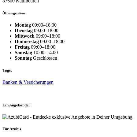
87600 Kaufbeuren
Öffnungszeiten
Montag
09:00–18:00
Dienstag
09:00–18:00
Mittwoch
09:00–18:00
Donnerstag
09:00–18:00
Freitag
09:00–18:00
Samstag
10:00–14:00
Sonntag
Geschlossen
Tags:
Banken & Versicherungen
Ein Angebot der
Für Azubis