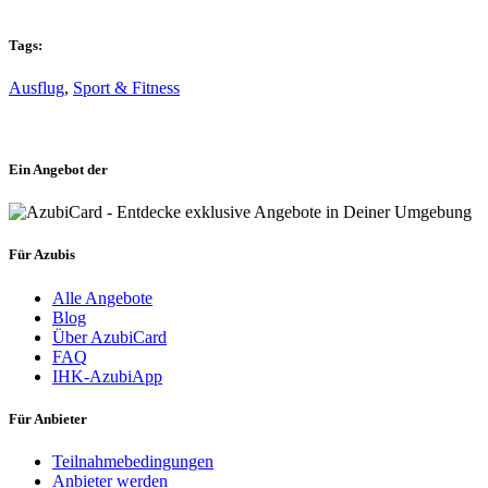
Tags:
Ausflug
,
Sport & Fitness
Ein Angebot der
Für Azubis
Alle Angebote
Blog
Über AzubiCard
FAQ
IHK-AzubiApp
Für Anbieter
Teilnahmebedingungen
Anbieter werden