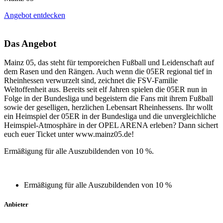
Angebot entdecken
Das Angebot
Mainz 05, das steht für temporeichen Fußball und Leidenschaft auf
dem Rasen und den Rängen. Auch wenn die 05ER regional tief in
Rheinhessen verwurzelt sind, zeichnet die FSV-Familie
Weltoffenheit aus. Bereits seit elf Jahren spielen die 05ER nun in
Folge in der Bundesliga und begeistern die Fans mit ihrem Fußball
sowie der geselligen, herzlichen Lebensart Rheinhessens. Ihr wollt
ein Heimspiel der 05ER in der Bundesliga und die unvergleichliche
Heimspiel-Atmosphäre in der OPEL ARENA erleben? Dann sichert
euch euer Ticket unter www.mainz05.de!
Ermäßigung für alle Auszubildenden von 10 %.
Ermäßigung für alle Auszubildenden von 10 %
Anbieter