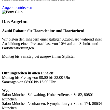
Angebot entdecken
Das Angebot
Azubi Rabatte für Haarschnitte und Haarfarben!
Wir bieten den Inhabern einer gültigen AzubiCard während ihrer
Ausbildung einen Preisnachlass von 10% auf alle Schnitt- und
Farbdienstleistungen.
Montag bis Samstag bei ausgewählten Stylisten.
Öffnungszeiten in allen Filialen:
Montag bis Freitag von 08:00 bis 22:00 Uhr
Samstags von 08:00 bis 16:00 Uhr
Wo:
Salon München Schwabing, Hohenzollernstraße 82, 80801
München
Salon München Neuhausen, Nymphenburger Straße 174, 80634
München