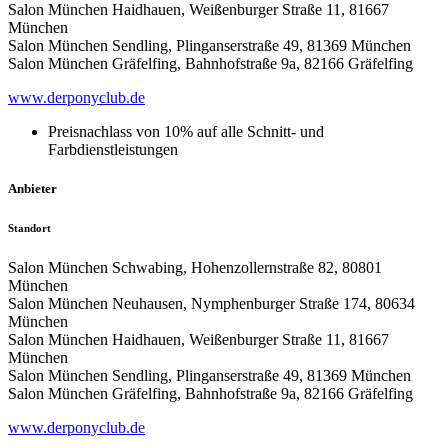
Salon München Haidhauen, Weißenburger Straße 11, 81667
München
Salon München Sendling, Plinganserstraße 49, 81369 München
Salon München Gräfelfing, Bahnhofstraße 9a, 82166 Gräfelfing
www.derponyclub.de
Preisnachlass von 10% auf alle Schnitt- und
Farbdienstleistungen
Anbieter
Standort
Salon München Schwabing, Hohenzollernstraße 82, 80801
München
Salon München Neuhausen, Nymphenburger Straße 174, 80634
München
Salon München Haidhauen, Weißenburger Straße 11, 81667
München
Salon München Sendling, Plinganserstraße 49, 81369 München
Salon München Gräfelfing, Bahnhofstraße 9a, 82166 Gräfelfing
www.derponyclub.de