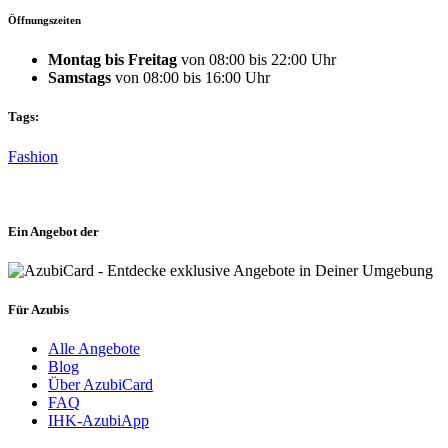
Öffnungszeiten
Montag bis Freitag
von 08:00 bis 22:00 Uhr
Samstags
von 08:00 bis 16:00 Uhr
Tags:
Fashion
Ein Angebot der
Für Azubis
Alle Angebote
Blog
Über AzubiCard
FAQ
IHK-AzubiApp