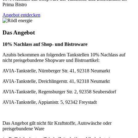
Prima Bistro
Angebot entdecken
Das Angebot
10% Nachlass auf Shop- und Bistroware
Azubis bekommen an folgenden Tankstellen 10% Nachlass auf
nicht preisgebundene Shopware und Bistroartikel:
AVIA-Tankstelle, Nürnberger Str. 41, 92318 Neumarkt
AVIA-Tankstelle, Dreichlingerstr. 41, 92318 Neumarkt
AVIA-Tankstelle, Regensburger Str. 2, 92358 Seubersdorf
AVIA-Tankstelle, Appianistr. 5, 92342 Freystadt
Das Angebot gilt nicht für Kraftstoffe, Autowäsche oder
preisgebundene Ware