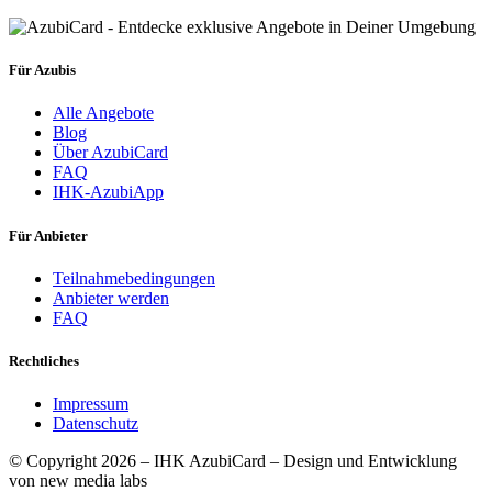
Für Azubis
Alle Angebote
Blog
Über AzubiCard
FAQ
IHK-AzubiApp
Für Anbieter
Teilnahmebedingungen
Anbieter werden
FAQ
Rechtliches
Impressum
Datenschutz
© Copyright 2026 – IHK AzubiCard – Design und Entwicklung
von new media labs