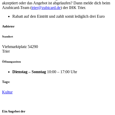
akzeptiert oder das Angebot ist abgelaufen? Dann melde dich beim
Azubicard-Team (
trier@zubicard.de
) der IHK Trier.
Rabatt auf den Eintritt und zahlt somit lediglich drei Euro
Anbieter
Standort
Viehmarktplatz 54290
Trier
Öffnungszeiten
Dienstag – Sonntag
10:00 – 17:00 Uhr
Tags:
Kultur
Ein Angebot der