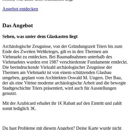
Angebot entdecken
Das Angebot
Sehen, was unter dem Glaskasten liegt
Archäologische Zeugnisse, von der Gründungszeit Triers bis zum
Ende des Zweiten Weltkrieges, gilt es in den Thermen am
Viehmarkt zu entdecken. Bei Baumaßnahmen unterhalb des
Viehmarktes wurden erst 1987 verschiedenste Fundamente entdeckt.
Die beeindruckende Vielzahl archäologischer Zeugnisse der
Thermen am Viehmarkt ist von einem schützenden Glasbau
umgeben, geplant vom Architekten Oswald M. Ungers. Der Bau,
der als eine Vitrine moderne archäologische Arbeit und die bewegte
Stadtgeschichte Triers präsentiert, wird auch für Ausstellungen
genutzt.
Mit der Azubicard erhaltet ihr 1€ Rabatt auf den Eintritt und zahlt
somit lediglich 3€.
Du hast Probleme mit diesem Angebot? Deine Karte wurde nicht