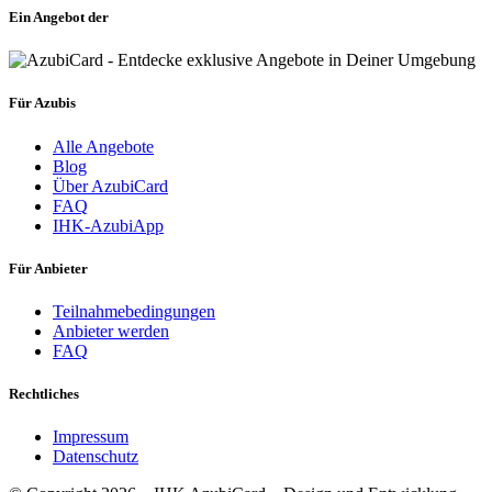
Ein Angebot der
Für Azubis
Alle Angebote
Blog
Über AzubiCard
FAQ
IHK-AzubiApp
Für Anbieter
Teilnahmebedingungen
Anbieter werden
FAQ
Rechtliches
Impressum
Datenschutz