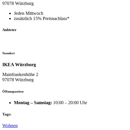
97078 Würzburg
Jeden Mittwoch
zusätzlich 15% Preisnachlass*
Anbieter
Standort
IKEA Würzburg
Mainfrankenhöhe 2
97078 Würzburg
Öffnungszeiten
Montag – Samstag:
10:00 – 20:00 Uhr
Tags:
Wohnen