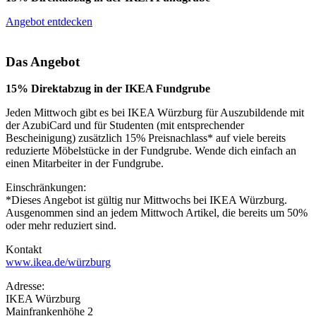
Angebot entdecken
Das Angebot
15% Direktabzug in der IKEA Fundgrube
Jeden Mittwoch gibt es bei IKEA Würzburg für Auszubildende mit
der AzubiCard und für Studenten (mit entsprechender
Bescheinigung) zusätzlich 15% Preisnachlass* auf viele bereits
reduzierte Möbelstücke in der Fundgrube. Wende dich einfach an
einen Mitarbeiter in der Fundgrube.
Einschränkungen:
*Dieses Angebot ist gültig nur Mittwochs bei IKEA Würzburg.
Ausgenommen sind an jedem Mittwoch Artikel, die bereits um 50%
oder mehr reduziert sind.
Kontakt
www.ikea.de/würzburg
Adresse:
IKEA Würzburg
Mainfrankenhöhe 2