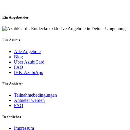
Ein Angebot der
Für Azubis
Alle Angebote
Blog
Über AzubiCard
FAQ
IHK-AzubiApp
Für Anbieter
Teilnahmebedingungen
Anbieter werden
FAQ
Rechtliches
Impressum