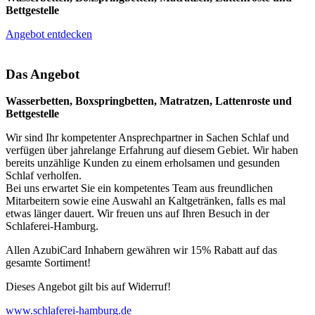
Bettgestelle
Angebot entdecken
Das Angebot
Wasserbetten, Boxspringbetten, Matratzen, Lattenroste und
Bettgestelle
Wir sind Ihr kompetenter Ansprechpartner in Sachen Schlaf und
verfügen über jahrelange Erfahrung auf diesem Gebiet. Wir haben
bereits unzählige Kunden zu einem erholsamen und gesunden
Schlaf verholfen.
Bei uns erwartet Sie ein kompetentes Team aus freundlichen
Mitarbeitern sowie eine Auswahl an Kaltgetränken, falls es mal
etwas länger dauert. Wir freuen uns auf Ihren Besuch in der
Schlaferei-Hamburg.
Allen AzubiCard Inhabern gewähren wir 15% Rabatt auf das
gesamte Sortiment!
Dieses Angebot gilt bis auf Widerruf!
www.schlaferei-hamburg.de