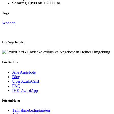
Samstag
10:00 bis 18:00 Uhr
Tags:
Wohnen
Ein Angebot der
Für Azubis
Alle Angebote
Blog
Über AzubiCard
FAQ
IHK-AzubiApp
Für Anbieter
Teilnahmebedingungen