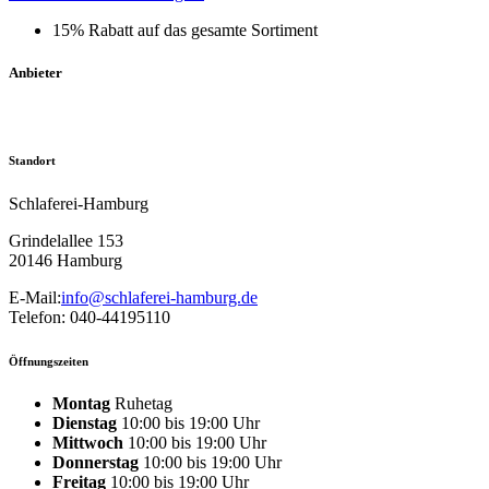
15% Rabatt auf das gesamte Sortiment
Anbieter
Standort
Schlaferei-Hamburg
Grindelallee 153
20146 Hamburg
E-Mail:
info@schlaferei-hamburg.de
Telefon: 040-44195110
Öffnungszeiten
Montag
Ruhetag
Dienstag
10:00 bis 19:00 Uhr
Mittwoch
10:00 bis 19:00 Uhr
Donnerstag
10:00 bis 19:00 Uhr
Freitag
10:00 bis 19:00 Uhr