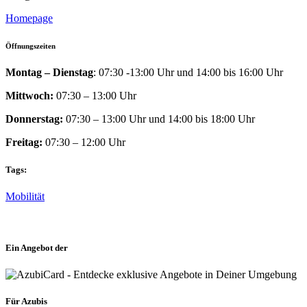
Homepage
Öffnungszeiten
Montag – Dienstag
: 07:30 -13:00 Uhr und 14:00 bis 16:00 Uhr
Mittwoch:
07:30 – 13:00 Uhr
Donnerstag:
07:30 – 13:00 Uhr und 14:00 bis 18:00 Uhr
Freitag:
07:30 – 12:00 Uhr
Tags:
Mobilität
Ein Angebot der
Für Azubis