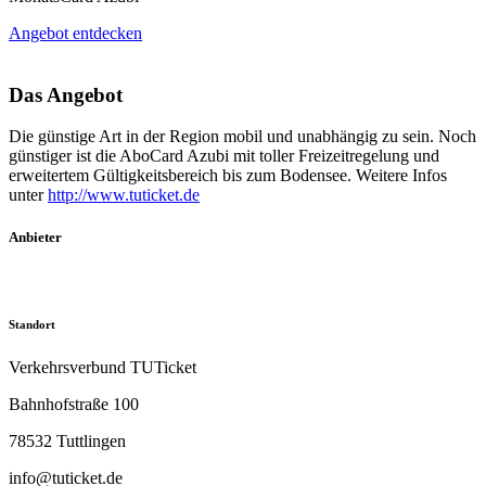
Angebot entdecken
Das Angebot
Die günstige Art in der Region mobil und unabhängig zu sein. Noch
günstiger ist die AboCard Azubi mit toller Freizeitregelung und
erweitertem Gültigkeitsbereich bis zum Bodensee. Weitere Infos
unter
http://www.tuticket.de
Anbieter
Standort
Verkehrsverbund TUTicket
Bahnhofstraße 100
78532 Tuttlingen
info@tuticket.de